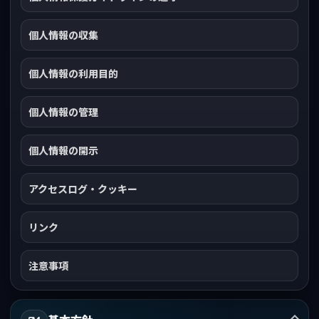
個人情報の収集
個人情報の利用目的
個人情報の管理
個人情報の開示
アクセスログ・クッキー
リンク
注意事項