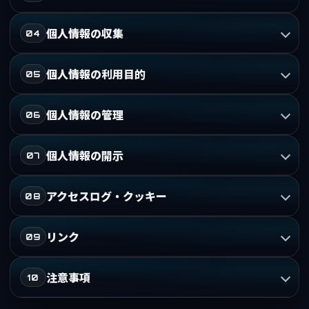
個人情報の収集
04
個人情報の利用目的
05
個人情報の管理
06
個人情報の開示
07
アクセスログ・クッキー
08
リンク
09
注意事項
10