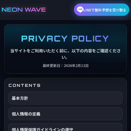
LINEで無料予想を受け取る
PRIVACY POLICY
当サイトをご利用いただく前に、以下の内容をご確認くださ
い。
最終更新日：2026年2月12日
CONTENTS
基本方針
個人情報の定義
個人情報保護ガイドラインの遵守