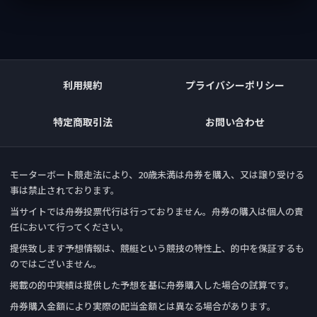
利用規約
プライバシーポリシー
特定商取引法
お問い合わせ
モーターボート競走法により、20歳未満は舟券を購入、又は譲り受ける
事は禁止されております。
当サイトでは舟券投票代行は行っておりません。舟券の購入は個人の責
任において行ってください。
提供致します予想情報は、競艇という競技の特性上、的中を保証するも
のではございません。
掲載の的中実績は提供した予想を基に舟券購入した場合の試算です。
舟券購入金額により実際の配当金額とは異なる場合があります。